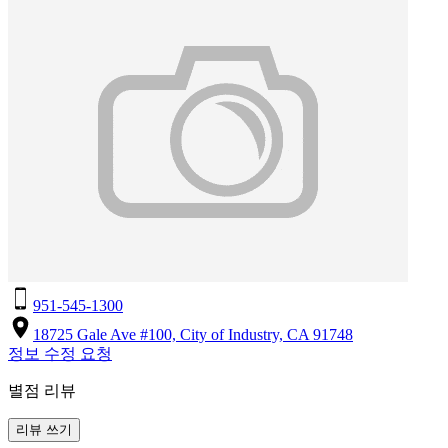
951-545-1300
18725 Gale Ave #100, City of Industry, CA 91748
정보 수정 요청
별점 리뷰
리뷰 쓰기