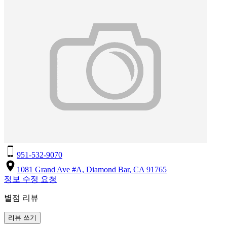
951-532-9070
1081 Grand Ave #A, Diamond Bar, CA 91765
정보 수정 요청
별점 리뷰
리뷰 쓰기