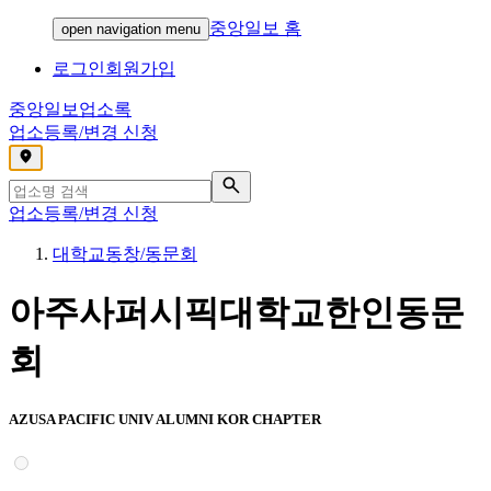
중앙일보 홈
open navigation menu
로그인
회원가입
중앙일보
업소록
업소등록/변경 신청
,
업소등록/변경 신청
대학교동창/동문회
아주사퍼시픽대학교한인동문
회
AZUSA PACIFIC UNIV ALUMNI KOR CHAPTER