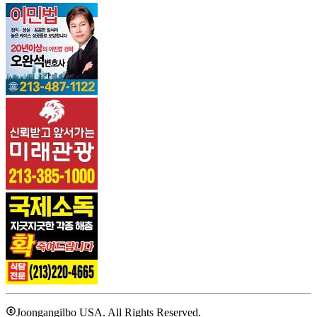
Joongangilbo USA. All Rights Reserved.