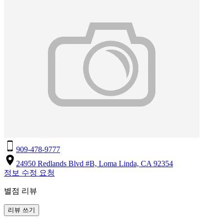
909-478-9777
24950 Redlands Blvd #B, Loma Linda, CA 92354
정보 수정 요청
별점 리뷰
리뷰 쓰기