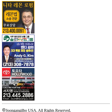
Joongangilbo USA. All Rights Reserved.