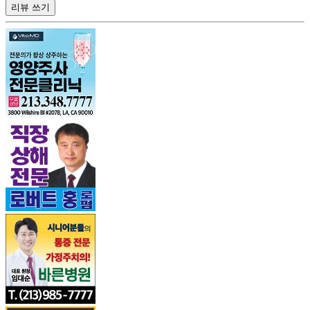
리뷰 쓰기