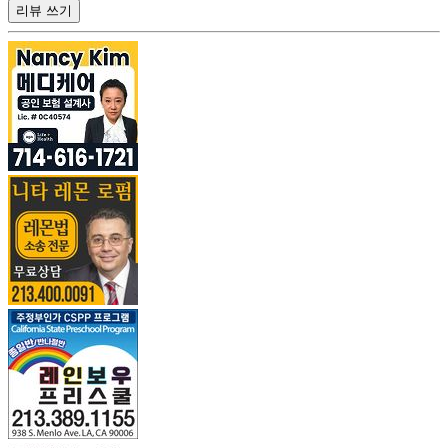
리뷰 쓰기