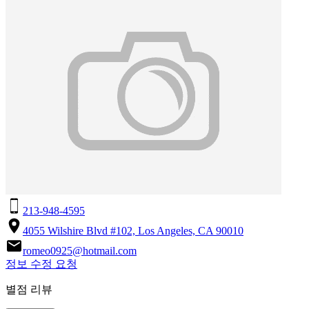
213-948-4595
4055 Wilshire Blvd #102, Los Angeles, CA 90010
romeo0925@hotmail.com
정보 수정 요청
별점 리뷰