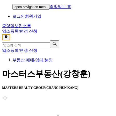
중앙일보 홈
open navigation menu
로그인
회원가입
중앙일보
업소록
업소등록/변경 신청
,
업소등록/변경 신청
부동산 매매/임대/분양
마스터스부동산(강창훈)
MASTERS REALTY GROUP(CHANG HUN KANG)