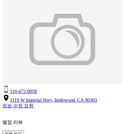
310-672-0058
3119 W Imperial Hwy, Inglewood, CA 90303
정보 수정 요청
별점 리뷰
리뷰 쓰기