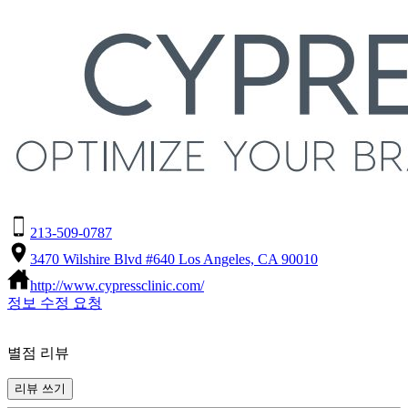
213-509-0787
3470 Wilshire Blvd #640 Los Angeles, CA 90010
http://www.cypressclinic.com/
정보 수정 요청
별점 리뷰
리뷰 쓰기