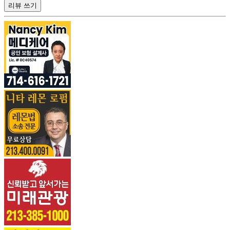
리뷰 쓰기