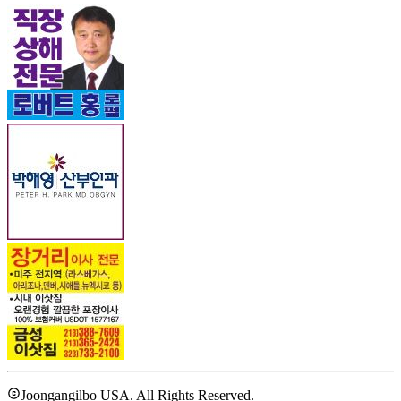
Joongangilbo USA. All Rights Reserved.