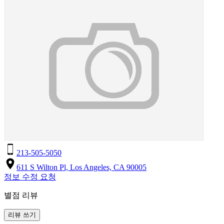
213-505-5050
611 S Wilton Pl, Los Angeles, CA 90005
정보 수정 요청
별점 리뷰
리뷰 쓰기