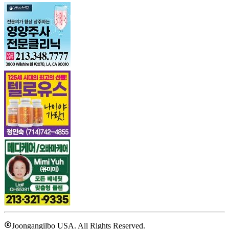
Joongangilbo USA. All Rights Reserved.