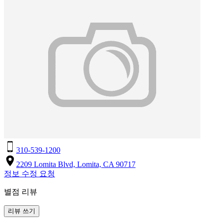
310-539-1200
2209 Lomita Blvd, Lomita, CA 90717
정보 수정 요청
별점 리뷰
리뷰 쓰기