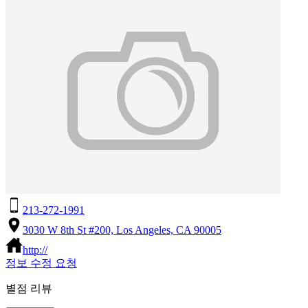
213-272-1991
3030 W 8th St #200, Los Angeles, CA 90005
http://
정보 수정 요청
별점 리뷰