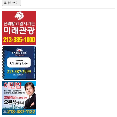
리뷰 쓰기