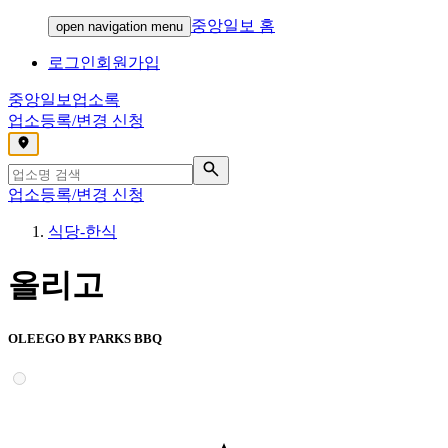
중앙일보 홈
open navigation menu
로그인
회원가입
중앙일보
업소록
업소등록/변경 신청
,
업소등록/변경 신청
식당-한식
올리고
OLEEGO BY PARKS BBQ