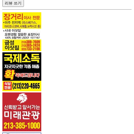
리뷰 쓰기