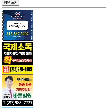
리뷰 쓰기