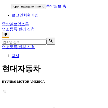
중앙일보 홈
open navigation menu
로그인
회원가입
중앙일보
업소록
업소등록/변경 신청
,
업소등록/변경 신청
지사
현대자동차
HYUNDAI MOTOR AMERICA