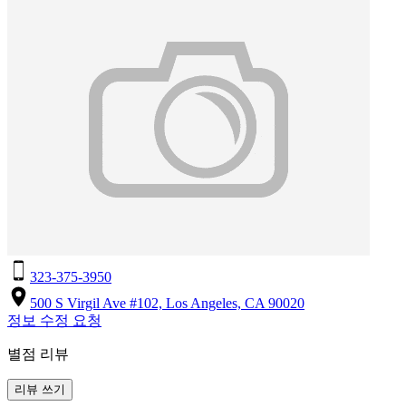
323-375-3950
500 S Virgil Ave #102, Los Angeles, CA 90020
정보 수정 요청
별점 리뷰
리뷰 쓰기