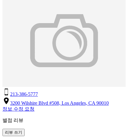
213-386-5777
3200 Wilshire Blvd #508, Los Angeles, CA 90010
정보 수정 요청
별점 리뷰
리뷰 쓰기