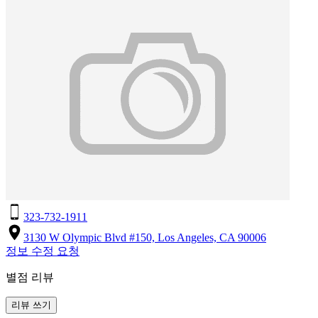
323-732-1911
3130 W Olympic Blvd #150, Los Angeles, CA 90006
정보 수정 요청
별점 리뷰
리뷰 쓰기