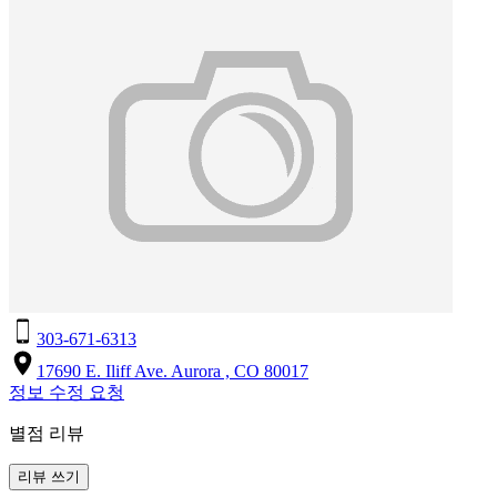
303-671-6313
17690 E. Iliff Ave. Aurora , CO 80017
정보 수정 요청
별점 리뷰
리뷰 쓰기