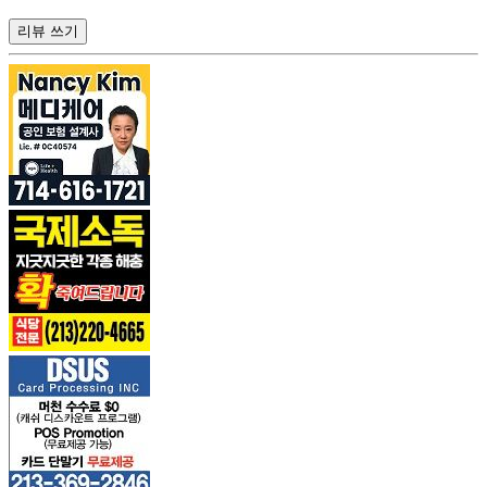
리뷰 쓰기