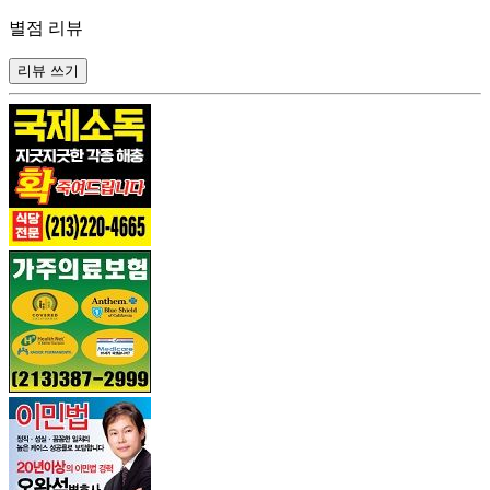
별점 리뷰
리뷰 쓰기