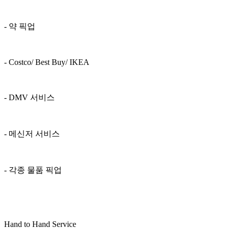
- 약 픽업
- Costco/ Best Buy/ IKEA
- DMV 서비스
- 메신저 서비스
- 각종 물품 픽업
Hand to Hand Service