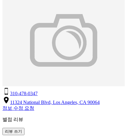
310-478-0347
11324 National Blvd, Los Angeles, CA 90064
정보 수정 요청
별점 리뷰
리뷰 쓰기