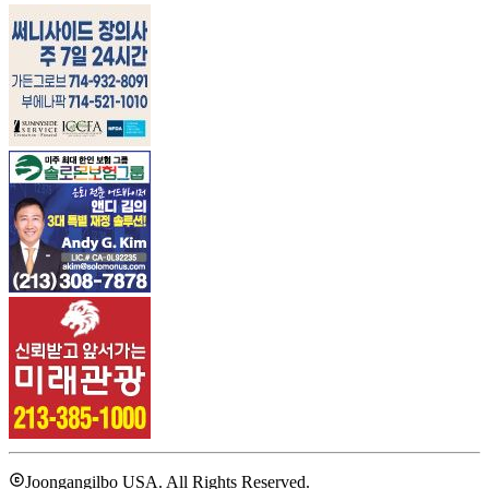
Joongangilbo USA. All Rights Reserved.