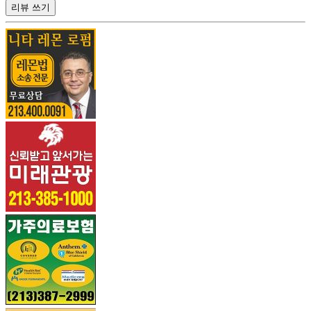
리뷰 쓰기