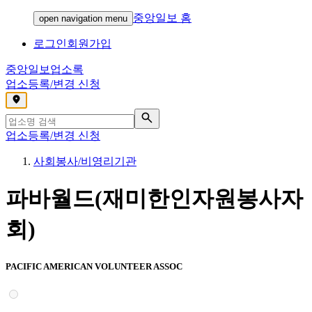
중앙일보 홈
open navigation menu
로그인
회원가입
중앙일보
업소록
업소등록/변경 신청
,
업소등록/변경 신청
사회봉사/비영리기관
파바월드(재미한인자원봉사자
회)
PACIFIC AMERICAN VOLUNTEER ASSOC