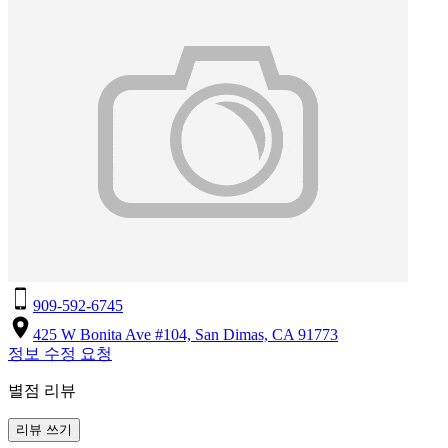
909-592-6745
425 W Bonita Ave #104, San Dimas, CA 91773
정보 수정 요청
별점 리뷰
리뷰 쓰기