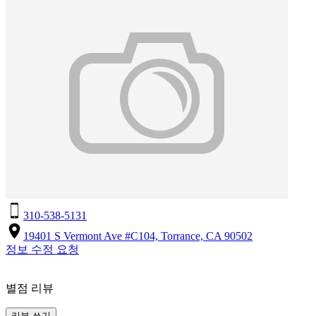
310-538-5131
19401 S Vermont Ave #C104, Torrance, CA 90502
정보 수정 요청
별점 리뷰
리뷰 쓰기