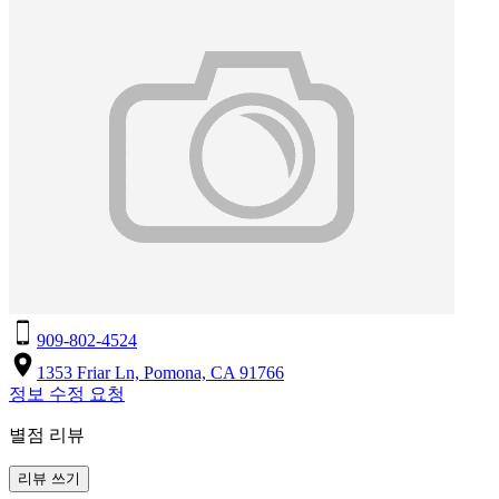
909-802-4524
1353 Friar Ln, Pomona, CA 91766
정보 수정 요청
별점 리뷰
리뷰 쓰기