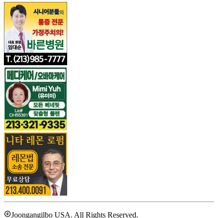
Joongangilbo USA. All Rights Reserved.