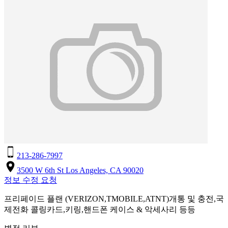
213-286-7997
3500 W 6th St Los Angeles, CA 90020
정보 수정 요청
프리페이드 플랜 (VERIZON,TMOBILE,ATNT)개통 및 충전,국
제전화 콜링카드,키링,핸드폰 케이스 & 악세사리 등등