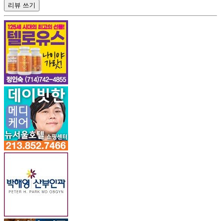
리뷰 쓰기