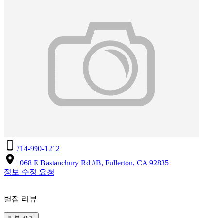
714-990-1212
1068 E Bastanchury Rd #B, Fullerton, CA 92835
정보 수정 요청
별점 리뷰
리뷰 쓰기