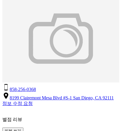
858-256-0368
8199 Clairemont Mesa Blvd #S-1 San Diego, CA 92111
정보 수정 요청
별점 리뷰
리뷰 쓰기