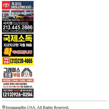
Joongangilbo USA. All Rights Reserved.