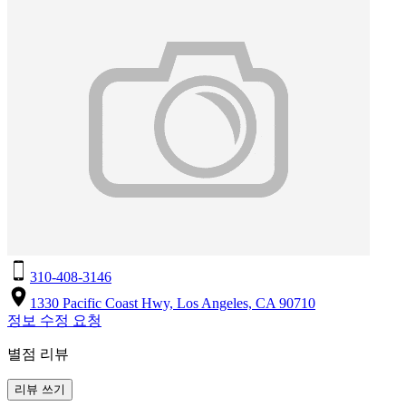
310-408-3146
1330 Pacific Coast Hwy, Los Angeles, CA 90710
정보 수정 요청
별점 리뷰
리뷰 쓰기