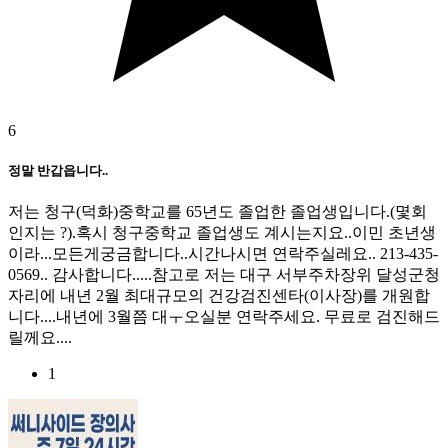
6
정말 반갑읍니다..
저는 청구(덕화)중학교를 65년도 졸업한 졸업생입니다.(몇회
인지는 ?).혹시 청구중학교 졸업생도 계시는지요..이민 초년생
이라...모든게궁금합니다..시간나시면 연락주실레요.. 213-435-
0569.. 감사합니다.....참고로 저는 대구 서부주차장위 달성군청
자리에 내년 2월 최대규모의 건강검진센타(이사장)를 개원합
니다....내년에 3월쯤 대ㅜ오실분 연락주세요. 무료로 검진해드
릴께요....
1