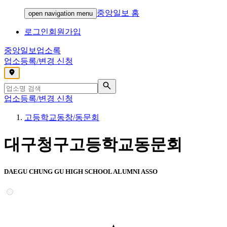
중앙일보 홈
open navigation menu
로그인
회원가입
중앙일보
업소록
업소등록/변경 신청
,
업소등록/변경 신청
고등학교동창/동문회
대구청구고등학교동문회
DAEGU CHUNG GU HIGH SCHOOL ALUMNI ASSO