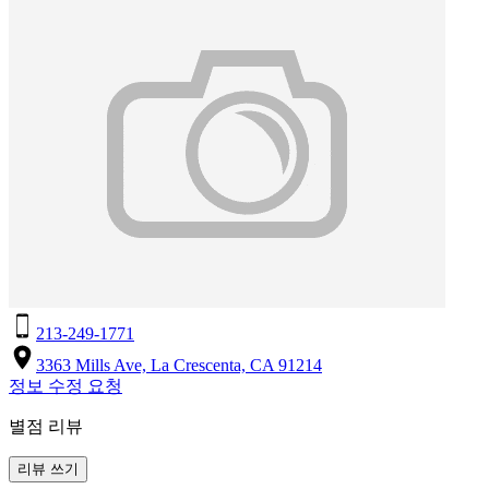
213-249-1771
3363 Mills Ave, La Crescenta, CA 91214
정보 수정 요청
별점 리뷰
리뷰 쓰기