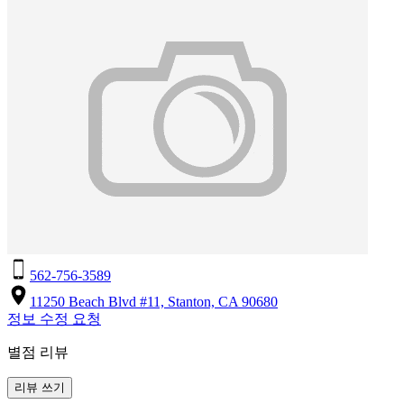
562-756-3589
11250 Beach Blvd #11, Stanton, CA 90680
정보 수정 요청
별점 리뷰
리뷰 쓰기