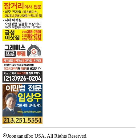
Joongangilbo USA. All Rights Reserved.