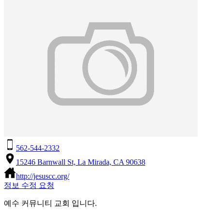
562-544-2332
15246 Barnwall St, La Mirada, CA 90638
http://jesuscc.org/
정보 수정 요청
예수 커뮤니티 교회 입니다.