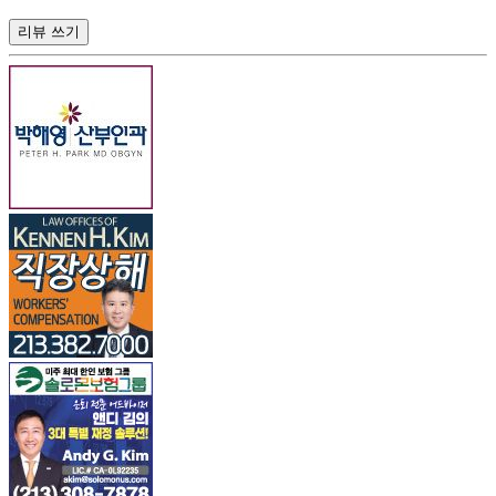
리뷰 쓰기