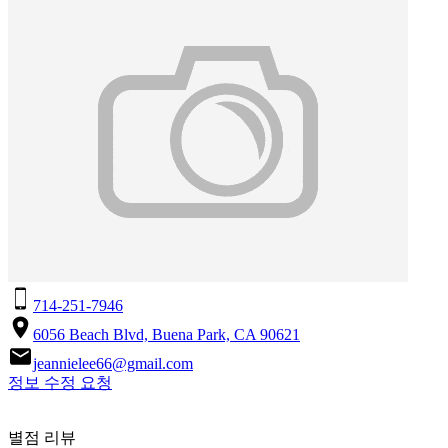
714-251-7946
6056 Beach Blvd, Buena Park, CA 90621
jeannielee66@gmail.com
정보 수정 요청
별점 리뷰