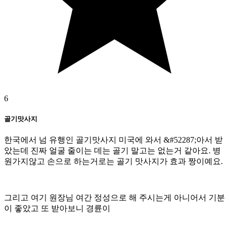
6
골기맛사지
한국에서 넘 유행인 골기맛사지 미국에 와서 &#52287;아서 받
았는데 진짜 얼굴 줄이는 데는 골기 말고는 없는거 같아요. 병
원가지않고 손으로 하는거로는 골기 맛사지가 효과 짱이예요.
그리고 여기 원장님 여간 정성으로 해 주시는게 아니어서 기분
이 좋았고 또 받아보니 경륜이