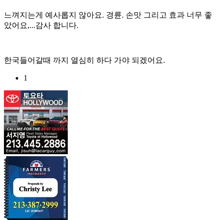
느껴지는게 예사롭지 않아요. 경륜. 손맛 그리고 효과 너무 좋
았어요,...감사 합니다.
한국들어갈때 까지 열심히 하다 가야 되겠어요.
1