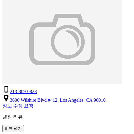
213-369-6828
3600 Wilshire Blvd #412, Los Angeles, CA 90010
정보 수정 요청
별점 리뷰
리뷰 쓰기