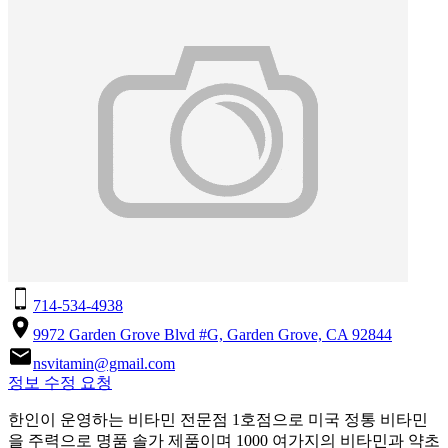
714-534-4938
9972 Garden Grove Blvd #G, Garden Grove, CA 92844
nsvitamin@gmail.com
정보 수정 요청
한인이 운영하는 비타민 전문점 1호점으로 미국 정통 비타민
을 주력으로 명품 솔가 제품이며 1000 여가지의 비타민과 약초