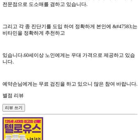
전문점으로 도소매를 겸하고 있습니다.
그리고 각 종 진단기를 도입 하여 정확하게 본인에 &#47583;는
비타민을 정확하게 추천하고
있습니다.60세이상 노인에게는 우대 가격으로 제공하고 있습
니다.
예약손님에게는 무료 검진을 하고 있으니 많은 참여 바랍니다.
별점 리뷰
리뷰 쓰기