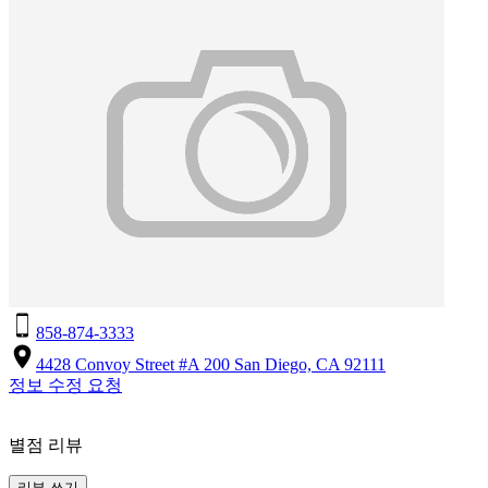
858-874-3333
4428 Convoy Street #A 200 San Diego, CA 92111
정보 수정 요청
별점 리뷰
리뷰 쓰기