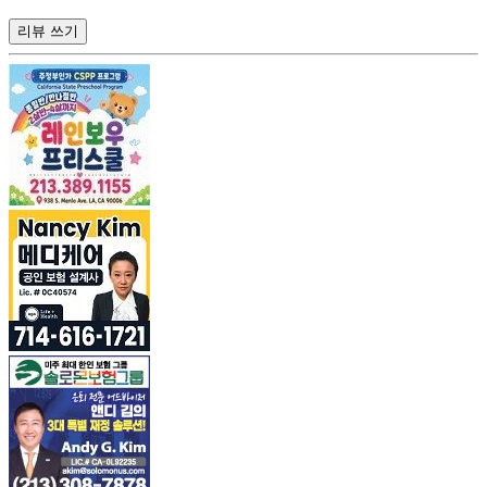
리뷰 쓰기