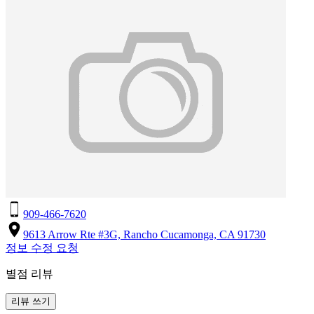
909-466-7620
9613 Arrow Rte #3G, Rancho Cucamonga, CA 91730
정보 수정 요청
별점 리뷰
리뷰 쓰기