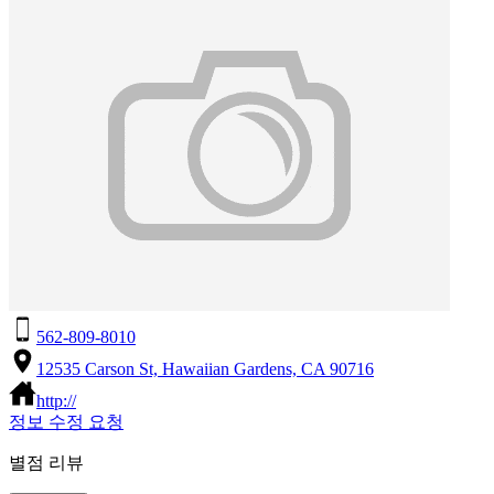
562-809-8010
12535 Carson St, Hawaiian Gardens, CA 90716
http://
정보 수정 요청
별점 리뷰