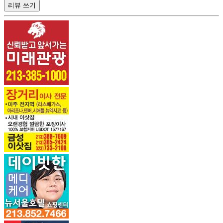
리뷰 쓰기