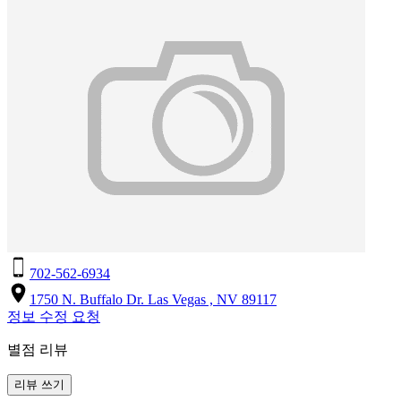
702-562-6934
1750 N. Buffalo Dr. Las Vegas , NV 89117
정보 수정 요청
별점 리뷰
리뷰 쓰기