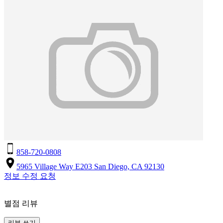
858-720-0808
5965 Village Way E203 San Diego, CA 92130
정보 수정 요청
별점 리뷰
리뷰 쓰기