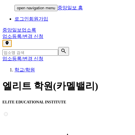
중앙일보 홈
open navigation menu
로그인
회원가입
중앙일보
업소록
업소등록/변경 신청
,
업소등록/변경 신청
학교/학원
엘리트 학원(카멜밸리)
ELITE EDUCATIONAL INSTITUTE