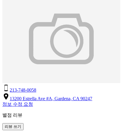
213-748-0058
13200 Estrella Ave #A, Gardena, CA 90247
정보 수정 요청
별점 리뷰
리뷰 쓰기