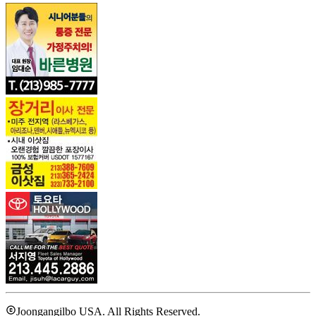
Joongangilbo USA. All Rights Reserved.