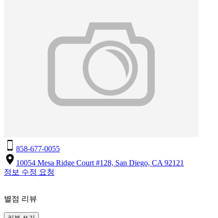
858-677-0055
10054 Mesa Ridge Court #128, San Diego, CA 92121
정보 수정 요청
별점 리뷰
리뷰 쓰기