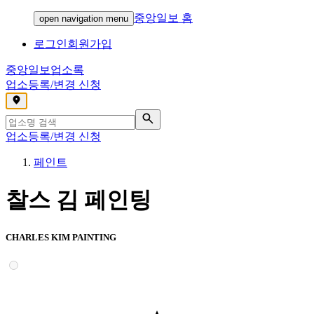
중앙일보 홈
open navigation menu
로그인
회원가입
중앙일보
업소록
업소등록/변경 신청
,
업소등록/변경 신청
페인트
찰스 김 페인팅
CHARLES KIM PAINTING