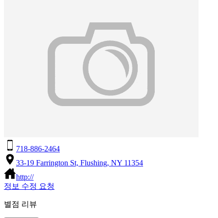
718-886-2464
33-19 Farrington St, Flushing, NY 11354
http://
정보 수정 요청
별점 리뷰