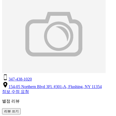
347-438-1020
154-05 Northern Blvd 3Fl. #301-A, Flushing, NY 11354
정보 수정 요청
별점 리뷰
리뷰 쓰기